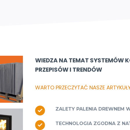
WIEDZA NA TEMAT SYSTEMÓW 
PRZEPISÓW I TRENDÓW
WARTO PRZECZYTAĆ NASZE ARTYKUŁY
ZALETY PALENIA DREWNEM 
TECHNOLOGIA ZGODNA Z NA