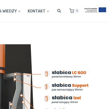
A WIEDZY
KONTAKT
0