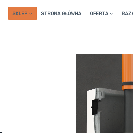
SKLEP
STRONA GŁÓWNA
OFERTA
BAZ