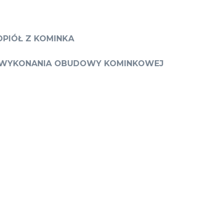
PIÓŁ Z KOMINKA
 WYKONANIA OBUDOWY KOMINKOWEJ