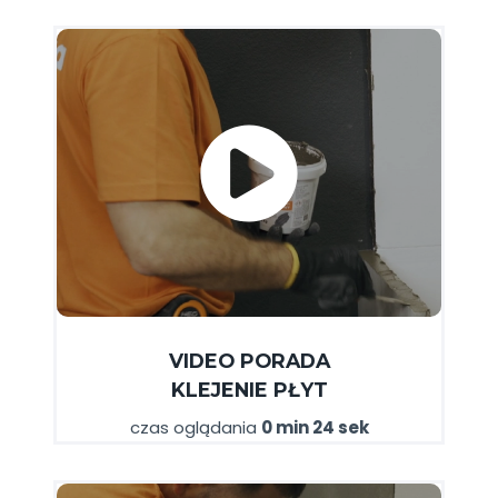
VIDEO PORADA
KLEJENIE PŁYT
czas oglądania
0 min 24 sek