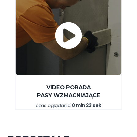
VIDEO PORADA
PASY WZMACNIAJĄCE
czas oglądania
0 min 23 sek