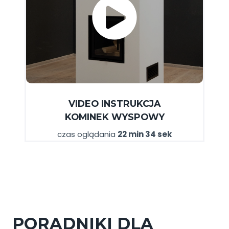
VIDEO INSTRUKCJA
KOMINEK WYSPOWY
czas oglądania
22 min 34 sek
PORADNIKI DLA