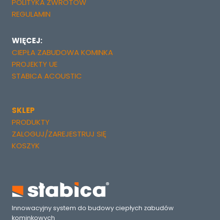
POLITYKA ZWROTÓW
REGULAMIN
WIĘCEJ:
CIEPŁA ZABUDOWA KOMINKA
PROJEKTY UE
STABICA ACOUSTIC
SKLEP
PRODUKTY
ZALOGUJ/ZAREJESTRUJ SIĘ
KOSZYK
Innowacyjny system do budowy ciepłych zabudów
kominkowych