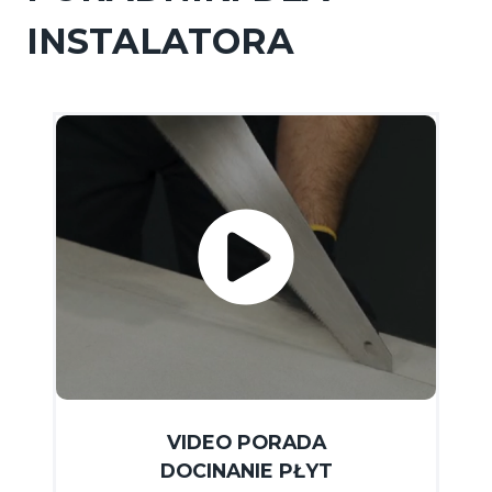
INSTALATORA
VIDEO PORADA
DOCINANIE PŁYT