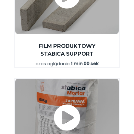
FILM
PRODUKTOWY
STABICA SUPPORT
czas oglądania
1 min 00 sek