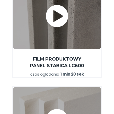
FILM
PRODUKTOWY
PANEL
STABICA
LC600
czas oglądania
1 min 20 sek