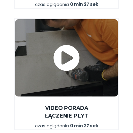
czas oglądania
0 min 27 sek
VIDEO PORADA
ŁĄCZENIE PŁYT
czas oglądania
0 min 27 sek