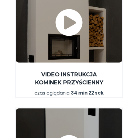
VIDEO INSTRUKCJA
KOMINEK PRZYŚCIENN
Y
czas oglądania
34 min 22 sek