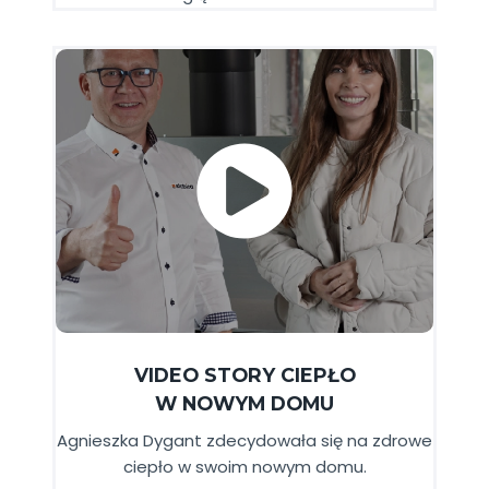
VIDEO STORY CIEPŁO
W NOWYM DOMU
Agnieszka Dygant zdecydowała się na zdrowe
ciepło w swoim nowym domu.