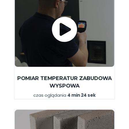
POMIAR TEMPERATUR ZABUDOWA
WYSPOWA
czas oglądania
4 min 24 sek