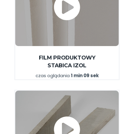
FILM
PRODUKTOWY
STABICA IZOL
czas oglądania
1 min 09 sek