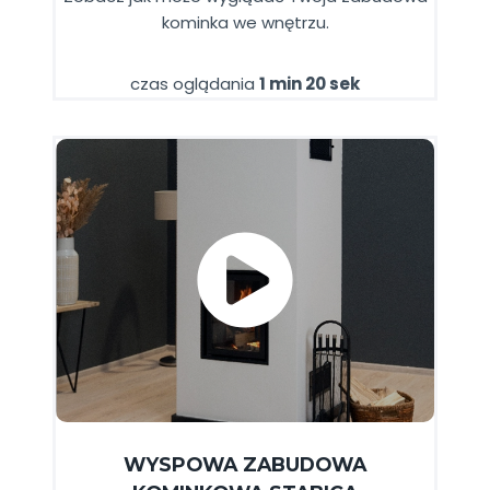
kominka we wnętrzu.
czas oglądania
1 min 20 sek
WYSPOWA ZABUDOWA