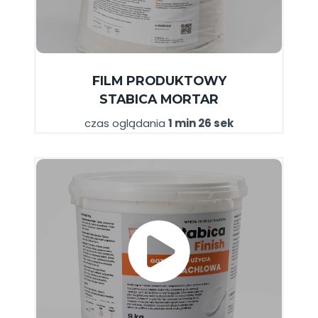
FILM
PRODUKTOWY
STABICA
MORTAR
czas oglądania
1 min 26 sek