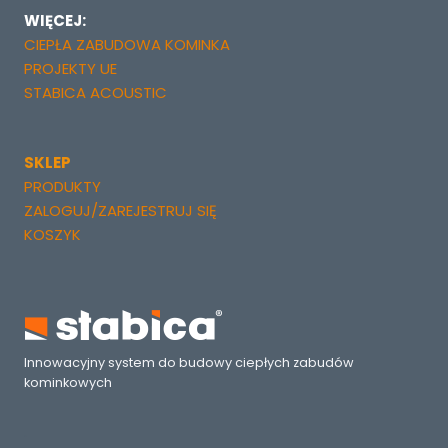
WIĘCEJ:
CIEPŁA ZABUDOWA KOMINKA
PROJEKTY UE
STABICA ACOUSTIC
SKLEP
PRODUKTY
ZALOGUJ/ZAREJESTRUJ SIĘ
KOSZYK
Innowacyjny system do budowy ciepłych zabudów
kominkowych
.