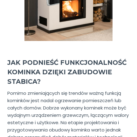
JAK PODNIEŚĆ FUNKCJONALNOŚĆ
KOMINKA DZIĘKI ZABUDOWIE
STABICA?
Pomimo zmieniających się trendów ważną funkcją
kominków jest nadal ogrzewanie pomieszczeń lub
całych domów. Dobrze wykonany kominek może być
wydajnym urządzeniem grzewczym, łączącym walory
estetyczne i użytkowe. Na etapie projektowania i
przygotowywania obudowy kominka warto jednak