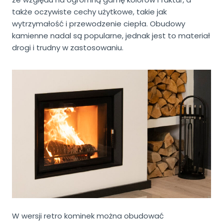
także oczywiste cechy użytkowe, takie jak
wytrzymałość i przewodzenie ciepła. Obudowy
kamienne nadal są popularne, jednak jest to materiał
drogi i trudny w zastosowaniu.
W wersji retro kominek można obudować