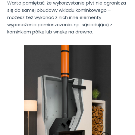
Warto pamiętać, że wykorzystanie płyt nie ogranicza
się do samej obudowy wkładu kominkowego –
możesz też wykonać z nich inne elementy
wyposażenia pomieszczenia, np. sąsiadującą z
kominkiem półkę lub wnękę na drewno.