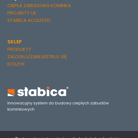
CIEPŁA ZABUDOWA KOMINKA
PROJEKTY UE
STABICA ACOUSTIC
SKLEP
PRODUKTY
ZALOGUJ/ZAREJESTRUJ SIĘ
KOSZYK
Innowacyjny system do budowy ciepłych zabudów
kominkowych
.