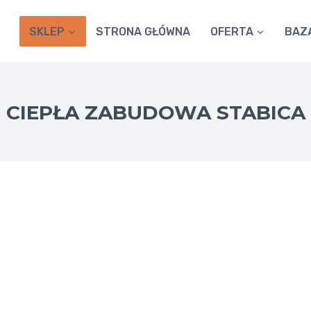
SKLEP
STRONA GŁÓWNA
OFERTA
BAZ
CIEPŁA ZABUDOWA STABICA