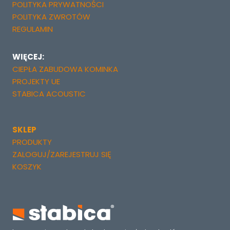
POLITYKA PRYWATNOŚCI
POLITYKA ZWROTÓW
REGULAMIN
WIĘCEJ:
CIEPŁA ZABUDOWA KOMINKA
PROJEKTY UE
STABICA ACOUSTIC
SKLEP
PRODUKTY
ZALOGUJ/ZAREJESTRUJ SIĘ
KOSZYK