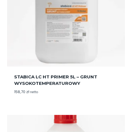
STABICA LC HT PRIMER 5L – GRUNT
WYSOKOTEMPERATUROWY
158,70
zł
netto