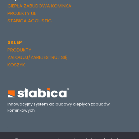
CIEPŁA ZABUDOWA KOMINKA
PROJEKTY UE
STABICA ACOUSTIC
SKLEP
PRODUKTY
ZALOGUJ/ZAREJESTRUJ SIĘ
KOSZYK
Innowacyjny system do budowy ciepłych zabudów
kominkowych
.