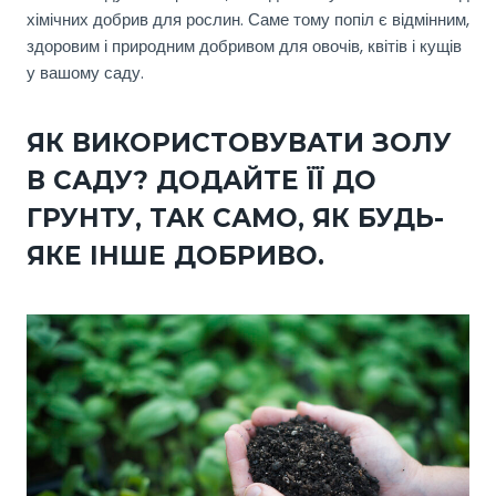
хімічних добрив для рослин. Саме тому попіл є відмінним,
здоровим і природним добривом для овочів, квітів і кущів
у вашому саду.
ЯК ВИКОРИСТОВУВАТИ ЗОЛУ
В САДУ? ДОДАЙТЕ ЇЇ ДО
ГРУНТУ, ТАК САМО, ЯК БУДЬ-
ЯКЕ ІНШЕ ДОБРИВО.