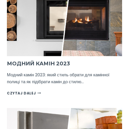
ЗВЕРХУ?
МОДНИЙ КАМІН 2023
Модний камін 2023: який стиль обрати для камінної
полиці та як підібрати камін до стилю…
МОДНИЙ
CZYTAJ DALEJ
КАМІН
2023