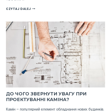
ПЕРЕВАГИ
CZYTAJ DALEJ
ПАЛІННЯ
ДРОВАМИ
В
КАМІНІ
ДО ЧОГО ЗВЕРНУТИ УВАГУ ПРИ
ПРОЕКТУВАННІ КАМІНА?
Камін – популярний елемент обладнання нових будинків.