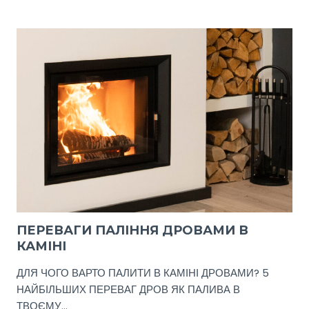
–
ЧИ
ЦЕ
ДОБРИЙ
СПОСІБ
ОПАЛЕННЯ
БУДИНКУ?
ПЕРЕВАГИ ПАЛІННЯ ДРОВАМИ В
КАМІНІ
ДЛЯ ЧОГО ВАРТО ПАЛИТИ В КАМІНІ ДРОВАМИ? 5
НАЙБІЛЬШИХ ПЕРЕВАГ ДРОВ ЯК ПАЛИВА В
ТВОЄМУ…