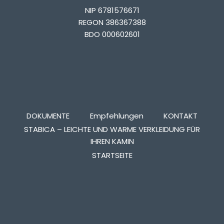
NIP 6781576671
REGON 386367388
BDO 000602601
DOKUMENTE
Empfehlungen
KONTAKT
STABICA – LEICHTE UND WARME VERKLEIDUNG FÜR
IHREN KAMIN
STARTSEITE