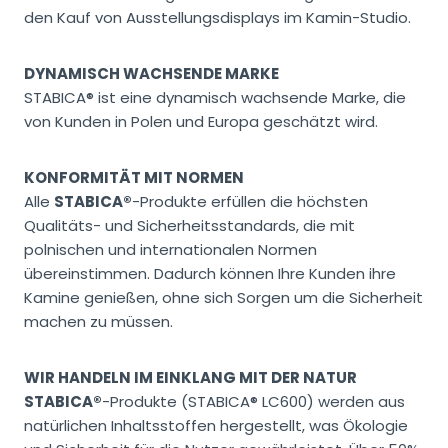
den Kauf von Ausstellungsdisplays im Kamin-Studio.
DYNAMISCH WACHSENDE MARKE
STABICA® ist eine dynamisch wachsende Marke, die
von Kunden in Polen und Europa geschätzt wird.
KONFORMITÄT MIT NORMEN
Alle
STABICA®
-Produkte erfüllen die höchsten
Qualitäts- und Sicherheitsstandards, die mit
polnischen und internationalen Normen
übereinstimmen. Dadurch können Ihre Kunden ihre
Kamine genießen, ohne sich Sorgen um die Sicherheit
machen zu müssen.
WIR HANDELN IM EINKLANG MIT DER NATUR
STABICA®
-Produkte (STABICA® LC600) werden aus
natürlichen Inhaltsstoffen hergestellt, was Ökologie