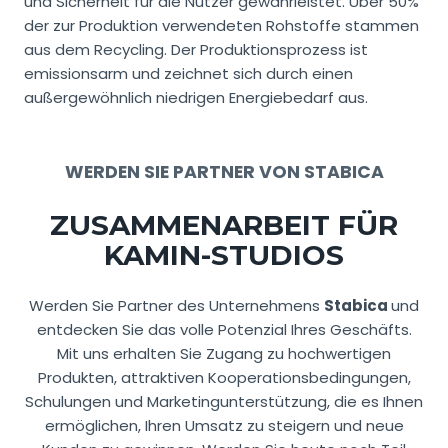
und Sicherheit für die Nutzer gewährleistet. Über 50%
der zur Produktion verwendeten Rohstoffe stammen
aus dem Recycling. Der Produktionsprozess ist
emissionsarm und zeichnet sich durch einen
außergewöhnlich niedrigen Energiebedarf aus.
WERDEN SIE PARTNER VON STABICA
ZUSAMMENARBEIT FÜR
KAMIN-STUDIOS
Werden Sie Partner des Unternehmens
Stabica
und
entdecken Sie das volle Potenzial Ihres Geschäfts.
Mit uns erhalten Sie Zugang zu hochwertigen
Produkten, attraktiven Kooperationsbedingungen,
Schulungen und Marketingunterstützung, die es Ihnen
ermöglichen, Ihren Umsatz zu steigern und neue