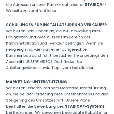
die Adressen unserer Partner auf unserer
STABICA®
-
Website zu veröffentlichen.
SCHULUNGEN FÜR INSTALLATEURE UND VERKÄUFER
Wir bieten Schulungen an, die zur Entwicklung Ihrer
Fähigkeiten und Ihres Wissens im Bereich der
Kamininstallation und -verkauf beitragen. Wenn Sie
neugierig sind, wie man eine fachgerechte
Kamineinbau durchführt, besuchen Sie unbedingt den
Abschnitt UNSERE VIDEOS. Dort finden Sie
Anleitungsvideos sowie Tipps vom Installateur.
MARKETING-UNTERSTÜTZUNG
Wir bieten unseren Partnern Marketingunterstützung
an, die bei der Förderung Ihres Unternehmens und der
Steigerung des Umsatzes hilft. Unsere Pläne
beinhalten die Bewerbung des
STABICA®-Systems
bei Endkunden. Wir gewähren bevorzugte Rabatte für