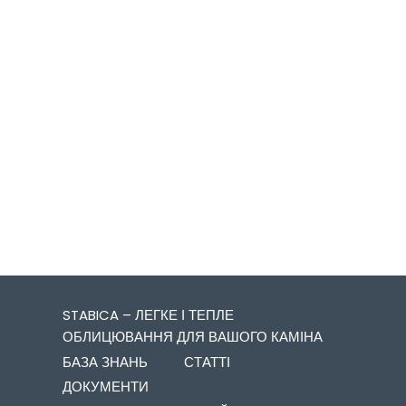
STABICA – ЛЕГКЕ І ТЕПЛЕ
ОБЛИЦЮВАННЯ ДЛЯ ВАШОГО КАМІНА
БАЗА ЗНАНЬ
СТАТТІ
ДОКУМЕНТИ