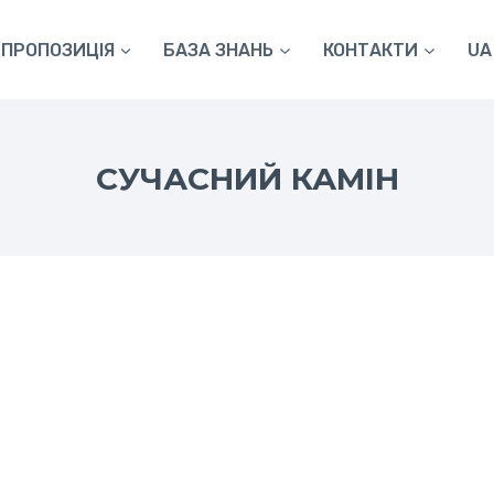
ПРОПОЗИЦІЯ
БАЗА ЗНАНЬ
КОНТАКТИ
UA
СУЧАСНИЙ КАМІН