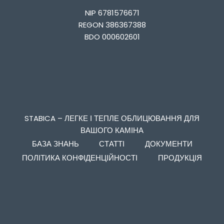
NIP 6781576671
REGON 386367388
BDO 000602601
STABICA – ЛЕГКЕ І ТЕПЛЕ ОБЛИЦЮВАННЯ ДЛЯ
ВАШОГО КАМІНА
БАЗА ЗНАНЬ
СТАТТІ
ДОКУМЕНТИ
ПОЛІТИКА КОНФІДЕНЦІЙНОСТІ
ПРОДУКЦІЯ