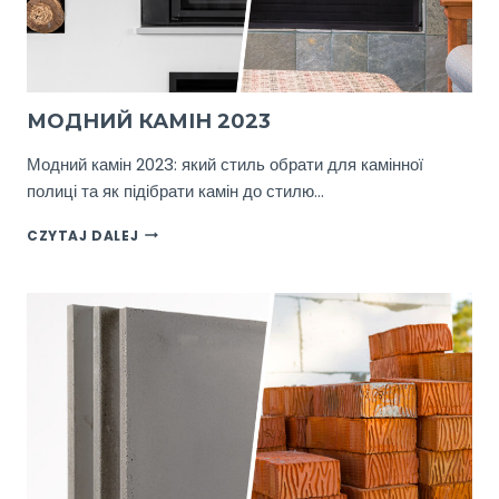
МОДНИЙ КАМІН 2023
Модний камін 2023: який стиль обрати для камінної
полиці та як підібрати камін до стилю…
МОДНИЙ
CZYTAJ DALEJ
КАМІН
2023