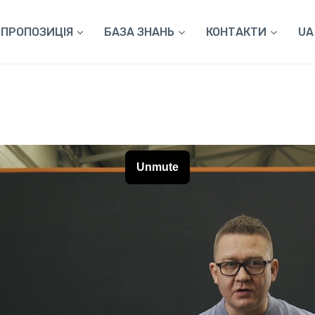
ПРОПОЗИЦІЯ
БАЗА ЗНАНЬ
КОНТАКТИ
UA