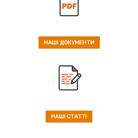
НАШІ ДОКУМЕНТИ
НАШІ СТАТТІ